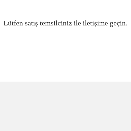
Lütfen satış temsilciniz ile iletişime geçin.