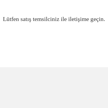
Lütfen satış temsilciniz ile iletişime geçin.