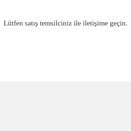
Lütfen satış temsilciniz ile iletişime geçin.