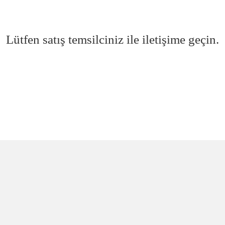
Lütfen satış temsilciniz ile iletişime geçin.