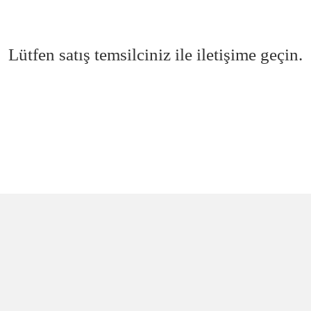
Lütfen satış temsilciniz ile iletişime geçin.