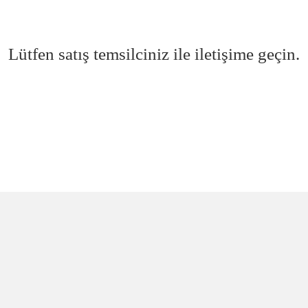
Lütfen satış temsilciniz ile iletişime geçin.