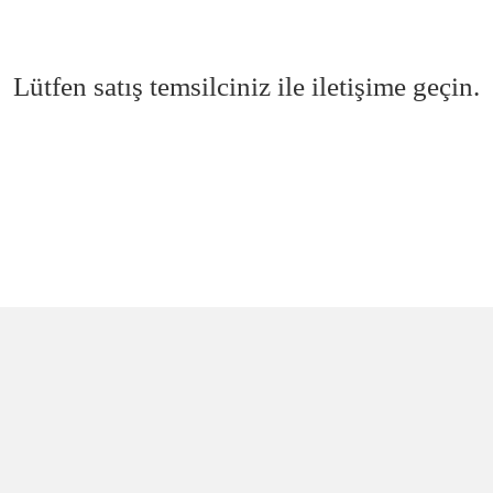
Lütfen satış temsilciniz ile iletişime geçin.