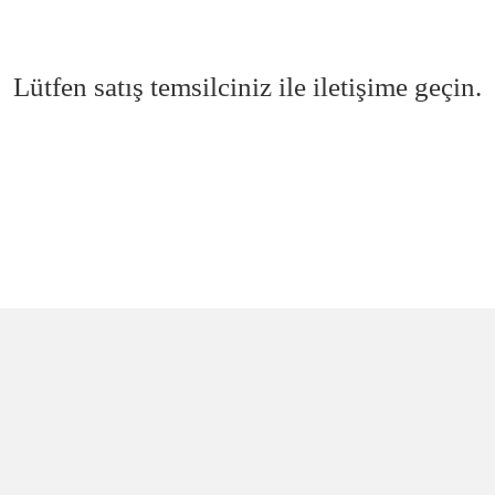
Lütfen satış temsilciniz ile iletişime geçin.