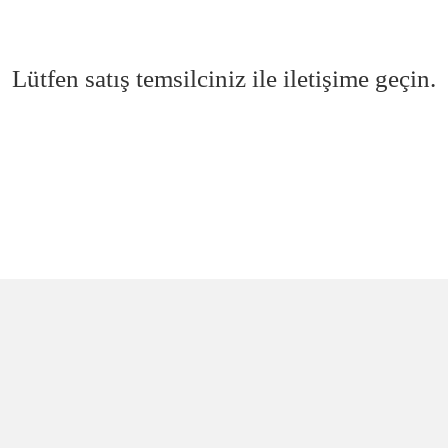
Lütfen satış temsilciniz ile iletişime geçin.