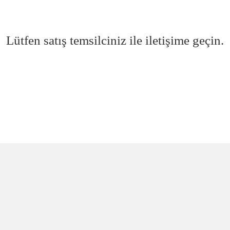
Lütfen satış temsilciniz ile iletişime geçin.