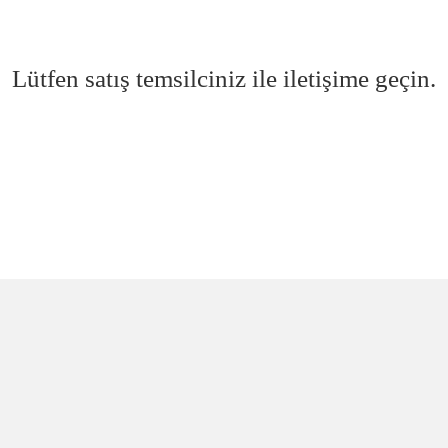
Lütfen satış temsilciniz ile iletişime geçin.