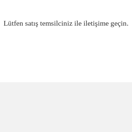
Lütfen satış temsilciniz ile iletişime geçin.