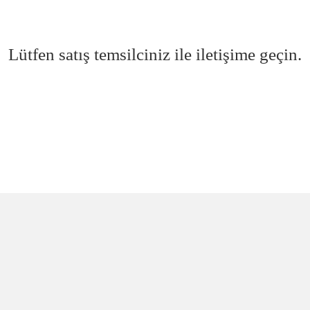
Lütfen satış temsilciniz ile iletişime geçin.