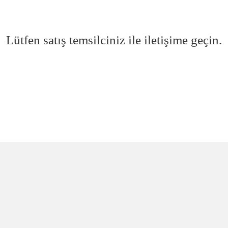
Lütfen satış temsilciniz ile iletişime geçin.