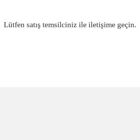
Lütfen satış temsilciniz ile iletişime geçin.