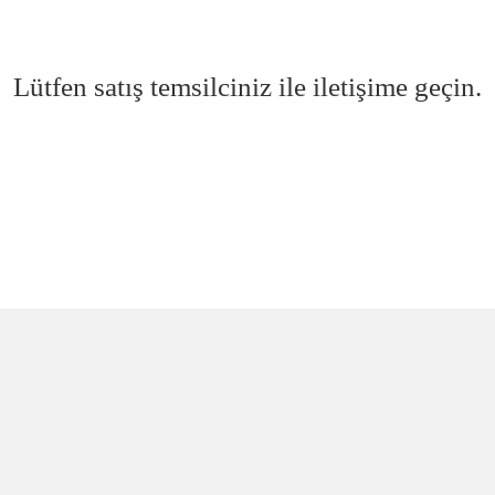
Lütfen satış temsilciniz ile iletişime geçin.