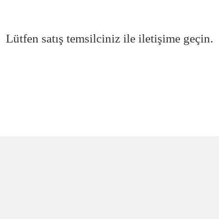
Lütfen satış temsilciniz ile iletişime geçin.