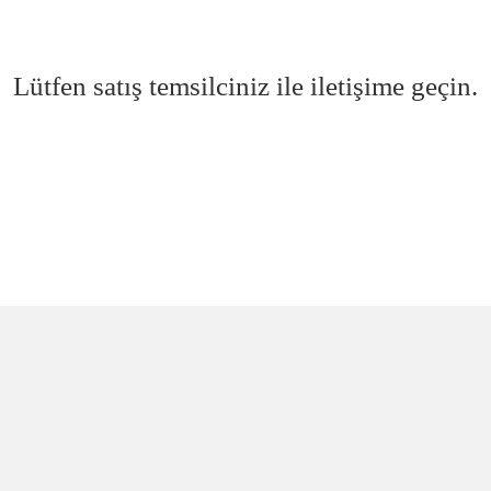
Lütfen satış temsilciniz ile iletişime geçin.