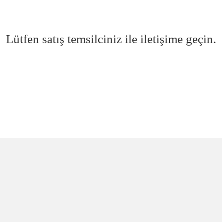
Lütfen satış temsilciniz ile iletişime geçin.