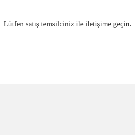
Lütfen satış temsilciniz ile iletişime geçin.