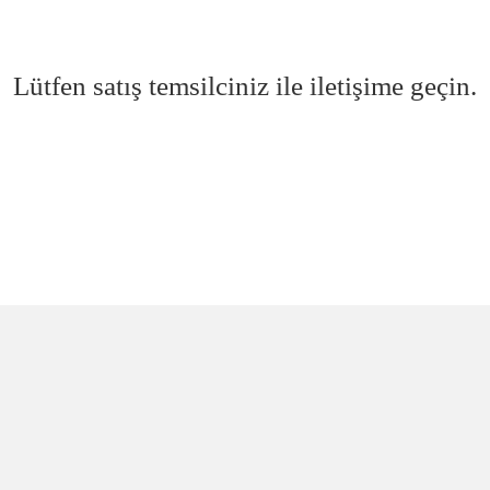
Lütfen satış temsilciniz ile iletişime geçin.