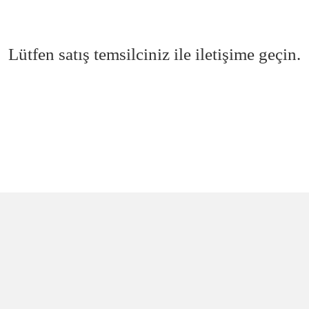
Lütfen satış temsilciniz ile iletişime geçin.