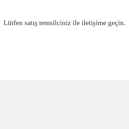
Lütfen satış temsilciniz ile iletişime geçin.