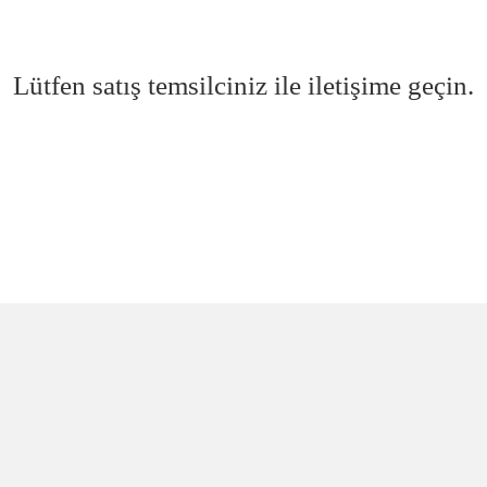
Lütfen satış temsilciniz ile iletişime geçin.