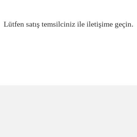
Lütfen satış temsilciniz ile iletişime geçin.