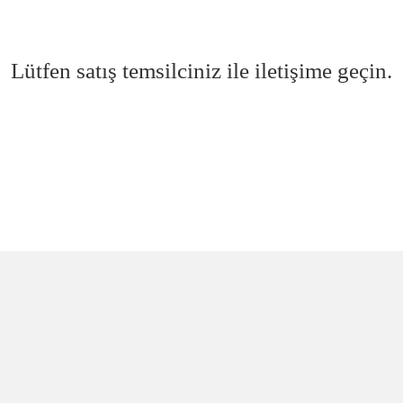
Lütfen satış temsilciniz ile iletişime geçin.