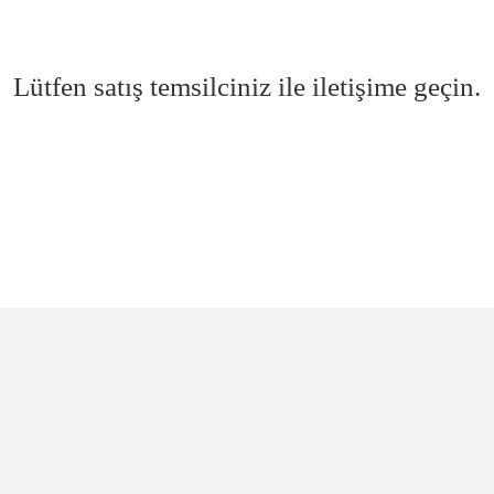
Lütfen satış temsilciniz ile iletişime geçin.