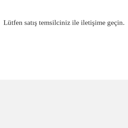
Lütfen satış temsilciniz ile iletişime geçin.