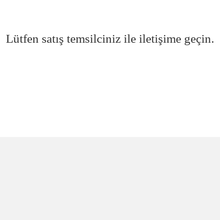
Lütfen satış temsilciniz ile iletişime geçin.