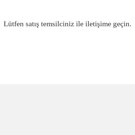
Lütfen satış temsilciniz ile iletişime geçin.