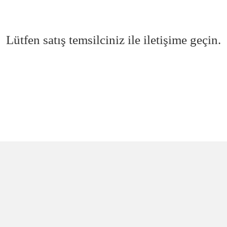
Lütfen satış temsilciniz ile iletişime geçin.