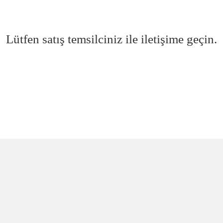
Lütfen satış temsilciniz ile iletişime geçin.