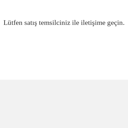
Lütfen satış temsilciniz ile iletişime geçin.