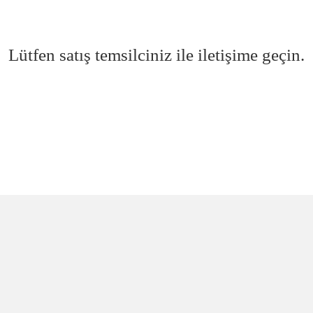
Lütfen satış temsilciniz ile iletişime geçin.