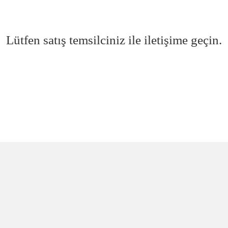
Lütfen satış temsilciniz ile iletişime geçin.